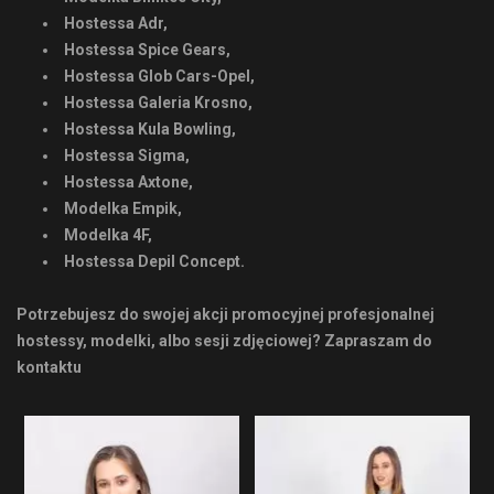
Hostessa Adr,
Hostessa Spice Gears,
Hostessa Glob Cars-Opel,
Hostessa Galeria Krosno,
Hostessa Kula Bowling,
Hostessa Sigma,
Hostessa Axtone,
Modelka Empik,
Modelka 4F,
Hostessa Depil Concept.
Potrzebujesz do swojej akcji promocyjnej profesjonalnej
hostessy, modelki, albo sesji zdjęciowej? Zapraszam do
kontaktu