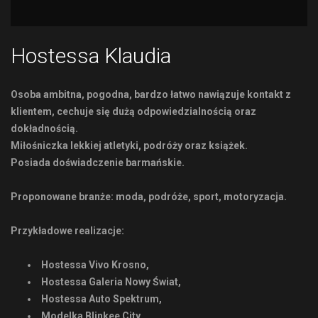
Hostessa Klaudia
Osoba ambitna, pogodna, bardzo łatwo nawiązuje kontakt z
klientem, cechuje się dużą odpowiedzialnością oraz
dokładnością.
Miłośniczka lekkiej atletyki, podróży oraz książek.
Posiada doświadczenie barmańskie.
Proponowane branże: moda, podróże, sport, motoryzacja.
Przykładowe realizacje:
Hostessa Vivo Krosno,
Hostessa Galeria Nowy Świat,
Hostessa Auto Spektrum,
Modelka Blinkee City,